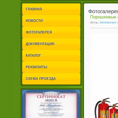
1
2
ГЛАВНАЯ
Фотогалере
Порошковые 
НОВОСТИ
Автор:
Administrator
ФОТОГАЛЕРЕЯ
ДОКУМЕНТАЦИЯ
КАТАЛОГ
РЕКВИЗИТЫ
СХЕМА ПРОЕЗДА